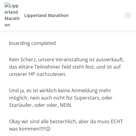
Lipperland Marathon
boarding completed
Kein Scherz, unsere Veranstaltung ist ausverkauft,
das elitäre Teilnehmer Feld steht fest, und ist auf
unserer HP nachzulesen.
Und ja, es ist wirklich keine Anmeldung mehr
möglich, nein auch nicht für Superstars, oder
Starläufer, oder oder, NEIN.
Okay wir sind alle bestechlich, aber da muss ECHT
was kommen!!!!!😉