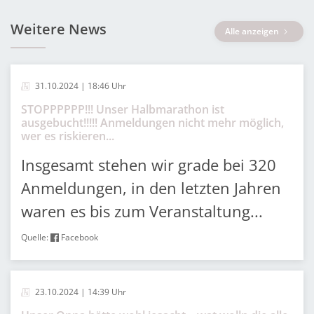
Weitere News
Alle anzeigen
31.10.2024 | 18:46 Uhr
STOPPPPPP!!! Unser Halbmarathon ist
ausgebucht!!!!! Anmeldungen nicht mehr möglich,
wer es riskieren...
Insgesamt stehen wir grade bei 320
Anmeldungen, in den letzten Jahren
waren es bis zum Veranstaltung...
Quelle:
Facebook
23.10.2024 | 14:39 Uhr