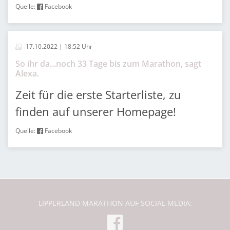
Quelle:
Facebook
17.10.2022 | 18:52 Uhr
So ihr da...noch 33 Tage bis zum Marathon, sagt
Alexa.
Zeit für die erste Starterliste, zu
finden auf unserer Homepage!
Quelle:
Facebook
LIPPERLAND MARATHON AUF SOCIAL MEDIA: