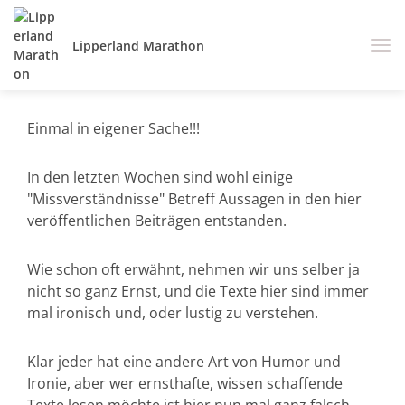
Lipperland Marathon
Einmal in eigener Sache!!!
In den letzten Wochen sind wohl einige
"Missverständnisse" Betreff Aussagen in den hier
veröffentlichen Beiträgen entstanden.
Wie schon oft erwähnt, nehmen wir uns selber ja
nicht so ganz Ernst, und die Texte hier sind immer
mal ironisch und, oder lustig zu verstehen.
Klar jeder hat eine andere Art von Humor und
Ironie, aber wer ernsthafte, wissen schaffende