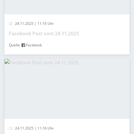
24.11.2025 | 11:16 Uhr
Facebook Post vom 24.11.2025
Quelle:
Facebook
24.11.2025 | 11:16 Uhr