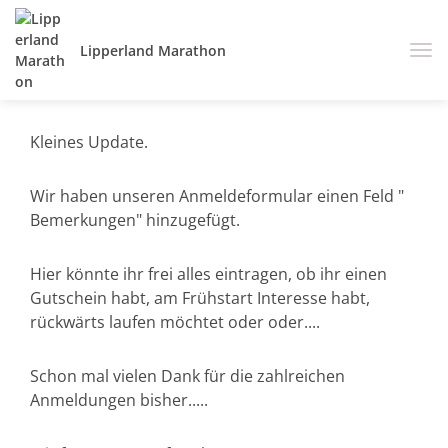
Lipperland Marathon
Kleines Update.
Wir haben unseren Anmeldeformular einen Feld "
Bemerkungen" hinzugefügt.
Hier könnte ihr frei alles eintragen, ob ihr einen
Gutschein habt, am Frühstart Interesse habt,
rückwärts laufen möchtet oder oder....
Schon mal vielen Dank für die zahlreichen
Anmeldungen bisher.....