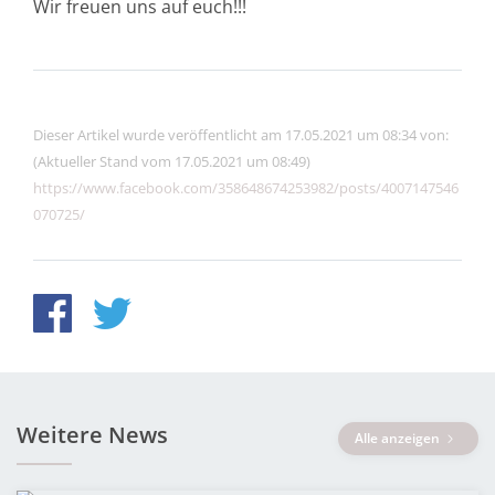
Wir freuen uns auf euch!!!
Dieser Artikel wurde veröffentlicht am 17.05.2021 um 08:34 von:
(Aktueller Stand vom 17.05.2021 um 08:49)
https://www.facebook.com/358648674253982/posts/4007147546
070725/
Weitere News
Alle anzeigen