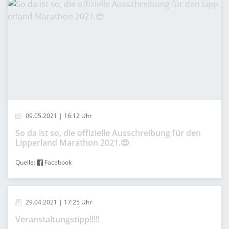
09.05.2021 | 16:12 Uhr
So da ist so, die offizielle Ausschreibung für den
Lipperland Marathon 2021.😍
Quelle:
Facebook
29.04.2021 | 17:25 Uhr
Veranstaltungstipp!!!!!