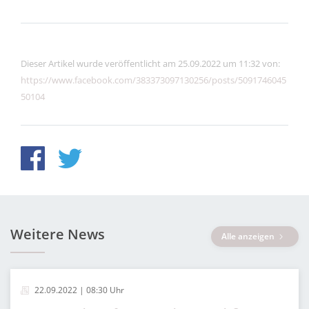
Dieser Artikel wurde veröffentlicht am 25.09.2022 um 11:32 von:
https://www.facebook.com/383373097130256/posts/5091746045
50104
Weitere News
Alle anzeigen
22.09.2022 | 08:30 Uhr