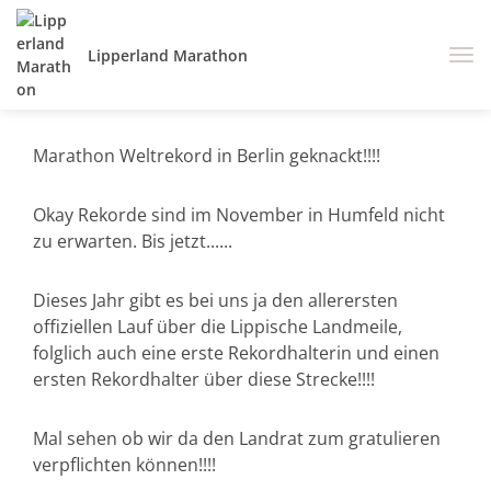
Lipperland Marathon
Marathon Weltrekord in Berlin geknackt!!!!
Okay Rekorde sind im November in Humfeld nicht
zu erwarten. Bis jetzt......
Dieses Jahr gibt es bei uns ja den allerersten
offiziellen Lauf über die Lippische Landmeile,
folglich auch eine erste Rekordhalterin und einen
ersten Rekordhalter über diese Strecke!!!!
Mal sehen ob wir da den Landrat zum gratulieren
verpflichten können!!!!