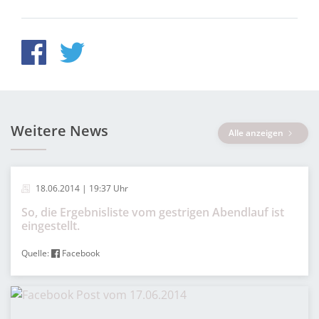
Weitere News
Alle anzeigen
18.06.2014 | 19:37 Uhr
So, die Ergebnisliste vom gestrigen Abendlauf ist
eingestellt.
Quelle:
Facebook