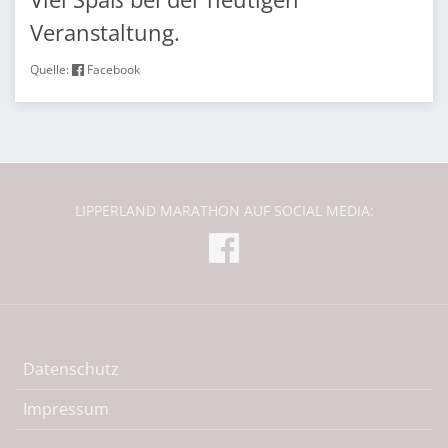
Veranstaltung.
Quelle:
Facebook
LIPPERLAND MARATHON AUF SOCIAL MEDIA:
Datenschutz
Impressum