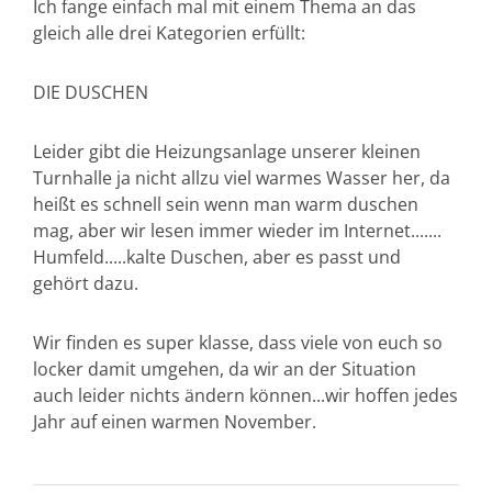
Ich fange einfach mal mit einem Thema an das
gleich alle drei Kategorien erfüllt:
DIE DUSCHEN
Leider gibt die Heizungsanlage unserer kleinen
Turnhalle ja nicht allzu viel warmes Wasser her, da
heißt es schnell sein wenn man warm duschen
mag, aber wir lesen immer wieder im Internet.......
Humfeld.....kalte Duschen, aber es passt und
gehört dazu.
Wir finden es super klasse, dass viele von euch so
locker damit umgehen, da wir an der Situation
auch leider nichts ändern können...wir hoffen jedes
Jahr auf einen warmen November.