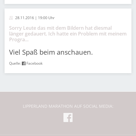
28.11.2016 | 19:00 Uhr
Sorry Leute das mit dem Bildern hat diesmal
länger gedauert. Ich hatte ein Problem mit meinem
Progra...
Viel Spaß beim anschauen.
Quelle:
Facebook
LIPPERLAND MARATHON AUF SOCIAL MEDIA: