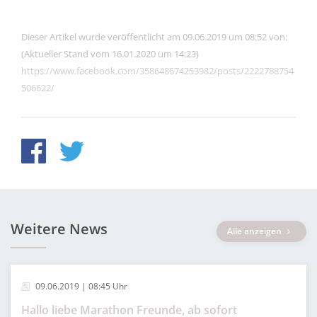
Dieser Artikel wurde veröffentlicht am 09.06.2019 um 08:52 von:
(Aktueller Stand vom 16.01.2020 um 14:23)
https://www.facebook.com/358648674253982/posts/2222788754
506622/
Weitere News
Alle anzeigen
09.06.2019 | 08:45 Uhr
Hallo liebe Marathon Freunde, ab sofort