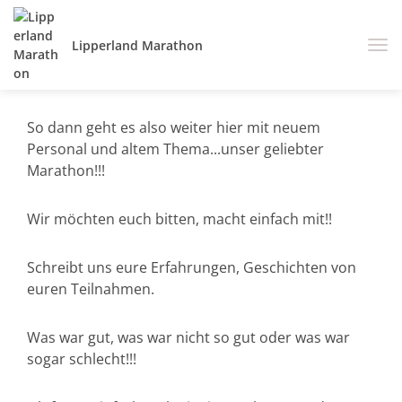
Lipperland Marathon
So dann geht es also weiter hier mit neuem
Personal und altem Thema...unser geliebter
Marathon!!!
Wir möchten euch bitten, macht einfach mit!!
Schreibt uns eure Erfahrungen, Geschichten von
euren Teilnahmen.
Was war gut, was war nicht so gut oder was war
sogar schlecht!!!