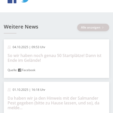
Weitere News
Alle anzeigen
04.10.2025 | 09:53 Uhr
So wir haben noch genau 50 Startplätze! Dann ist
Ende im Gelände!
Quelle:
Facebook
01.10.2025 | 16:18 Uhr
Da haben wir ja den Hinweis mit der Salmander
Pest gegeben (bitte zu Hause lassen, und so), da
melde...