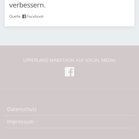
verbessern.
Quelle:
Facebook
LIPPERLAND MARATHON AUF SOCIAL MEDIA:
Datenschutz
Impressum