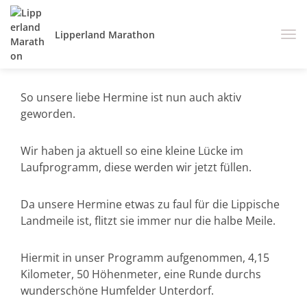
Lipperland Marathon
So unsere liebe Hermine ist nun auch aktiv
geworden.
Wir haben ja aktuell so eine kleine Lücke im
Laufprogramm, diese werden wir jetzt füllen.
Da unsere Hermine etwas zu faul für die Lippische
Landmeile ist, flitzt sie immer nur die halbe Meile.
Hiermit in unser Programm aufgenommen, 4,15
Kilometer, 50 Höhenmeter, eine Runde durchs
wunderschöne Humfelder Unterdorf.