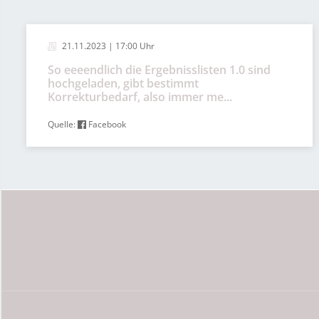
21.11.2023 | 17:00 Uhr
So eeeendlich die Ergebnisslisten 1.0 sind
hochgeladen, gibt bestimmt
Korrekturbedarf, also immer me...
Quelle:
Facebook