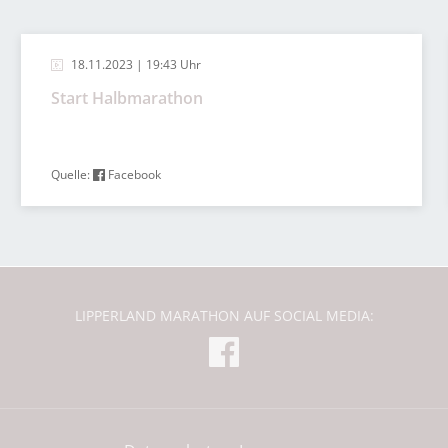
18.11.2023 | 19:43 Uhr
Start Halbmarathon
Quelle:
Facebook
LIPPERLAND MARATHON AUF SOCIAL MEDIA: