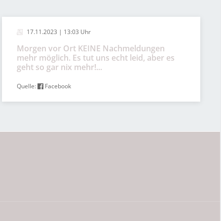
17.11.2023 | 13:03 Uhr
Morgen vor Ort KEINE Nachmeldungen
mehr möglich. Es tut uns echt leid, aber es
geht so gar nix mehr!...
Quelle:
Facebook