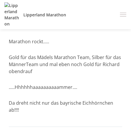
Lipperland Marathon
Marathon rockt.....
Gold für das Mädels Marathon Team, Silber für das
MännerTeam und mal eben noch Gold für Richard
obendrauf
.....Hhhhhhaaaaaaaaaammer....
Da dreht nicht nur das bayrische Eichhörnchen
ab!!!!