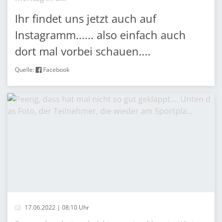
Ihr findet uns jetzt auch auf
Instagramm...... also einfach auch
dort mal vorbei schauen....
Quelle:
Facebook
17.06.2022 | 08:10 Uhr